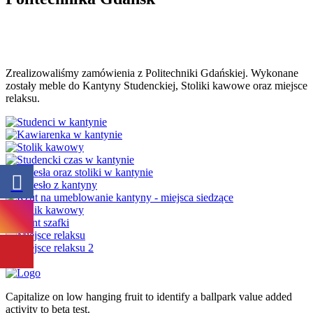
Zrealizowaliśmy zamówienia z Politechniki Gdańskiej. Wykonane
zostały meble do Kantyny Studenckiej, Stoliki kawowe oraz miejsce
relaksu.
Capitalize on low hanging fruit to identify a ballpark value added
activity to beta test.