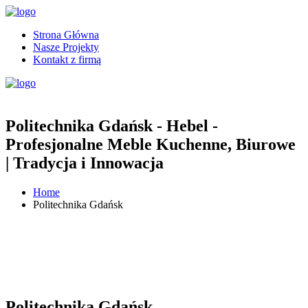
Strona Główna
Nasze Projekty
Kontakt z firmą
Politechnika Gdańsk - Hebel -
Profesjonalne Meble Kuchenne, Biurowe
| Tradycja i Innowacja
Home
Politechnika Gdańsk
Politechnika Gdańsk